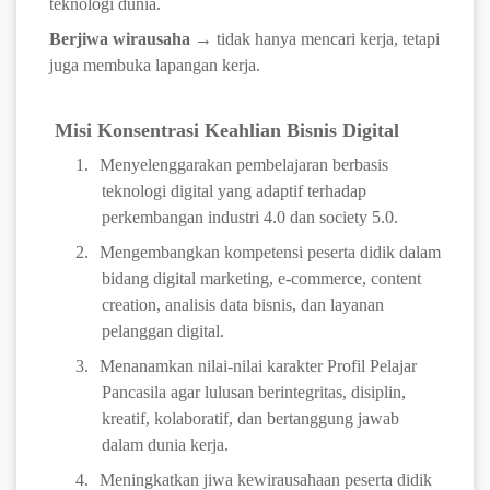
teknologi dunia.
Berjiwa wirausaha
→ tidak hanya mencari kerja, tetapi
juga membuka lapangan kerja.
Misi Konsentrasi Keahlian Bisnis Digital
1.
Menyelenggarakan pembelajaran berbasis
teknologi digital yang adaptif terhadap
perkembangan industri 4.0 dan society 5.0.
2.
Mengembangkan kompetensi peserta didik dalam
bidang digital marketing, e-commerce, content
creation, analisis data bisnis, dan layanan
pelanggan digital.
3.
Menanamkan nilai-nilai karakter Profil Pelajar
Pancasila agar lulusan berintegritas, disiplin,
kreatif, kolaboratif, dan bertanggung jawab
dalam dunia kerja.
4.
Meningkatkan jiwa kewirausahaan peserta didik