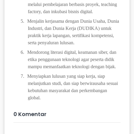
melalui pembelajaran berbasis proyek, teaching
factory, dan inkubasi bisnis digital.
5.
Menjalin kerjasama dengan Dunia Usaha, Dunia
Industri, dan Dunia Kerja (DUDIKA) untuk
praktik kerja lapangan, sertifikasi kompetensi,
serta penyaluran lulusan.
6.
Mendorong literasi digital, keamanan siber, dan
etika penggunaan teknologi agar peserta didik
mampu memanfaatkan teknologi dengan bijak.
7.
Menyiapkan lulusan yang siap kerja, siap
melanjutkan studi, dan siap berwirausaha sesuai
kebutuhan masyarakat dan perkembangan
global.
0 Komentar