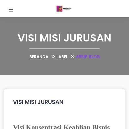
VISI MISI JURUSAN
BERANDA
LABEL
ARSIP BLOG
VISI MISI JURUSAN
Visi Konsentrasi Keahlian Bisnis