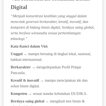
Digital
“Menjadi konsentrasi keahlian yang unggul dalam
mencetak generasi berkarakter, kreatif, inovatif, dan
kompeten di bidang bisnis digital, berdaya saing global,
serta berjiwa wirausaha sesuai perkembangan
teknologi.”
Kata Kunci dalam Visi:
Unggul
→ mampu bersaing di tingkat lokal, nasional,
bahkan internasional.
Berkarakter
→ mengedepankan Profil Pelajar
Pancasila.
Kreatif & inovatif
→ mampu menciptakan ide dan
solusi bisnis digital.
Kompeten
→ sesuai standar kebutuhan DUDIKA.
Berdaya saing global
→ mengikuti tren bisnis &