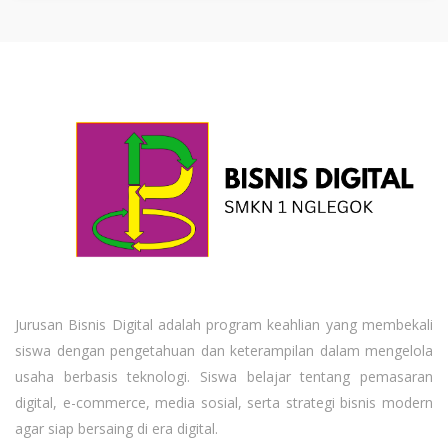
Jurusan Bisnis Digital adalah program keahlian yang membekali
siswa dengan pengetahuan dan keterampilan dalam mengelola
usaha berbasis teknologi. Siswa belajar tentang pemasaran
digital, e-commerce, media sosial, serta strategi bisnis modern
agar siap bersaing di era digital.