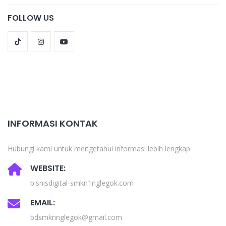
FOLLOW US
INFORMASI KONTAK
Hubungi kami untuk mengetahui informasi lebih lengkap.
WEBSITE:
bisnisdigital-smkn1nglegok.com
EMAIL:
bdsmknnglegok@gmail.com